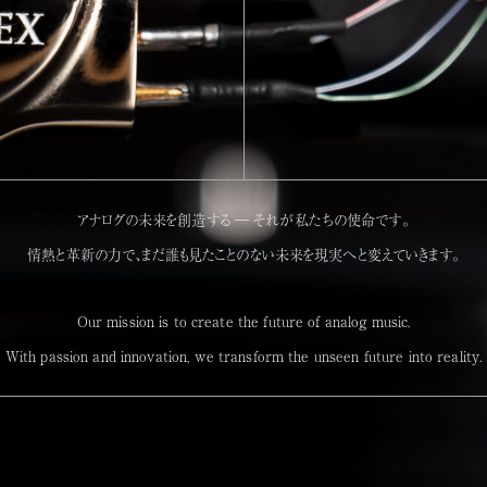
アナログの未来を創造する ― それが私たちの使命です。
情熱と革新の力で、まだ誰も見たことのない未来を現実へと変えていきます。
Our mission is to create the future of analog music.
With passion and innovation, we transform the unseen future into reality.