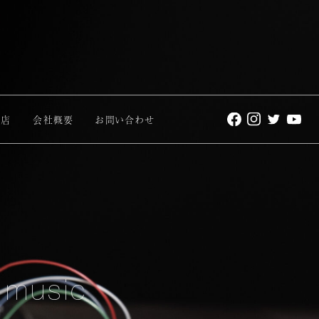
理店
会社概要
お問い合わせ
 music