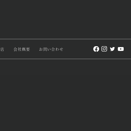
理店
会社概要
お問い合わせ