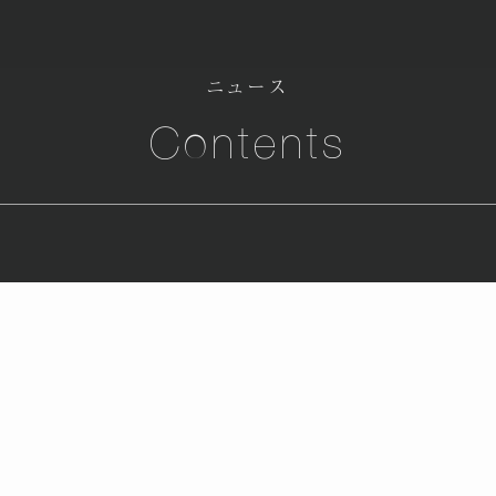
ニュース
Contents