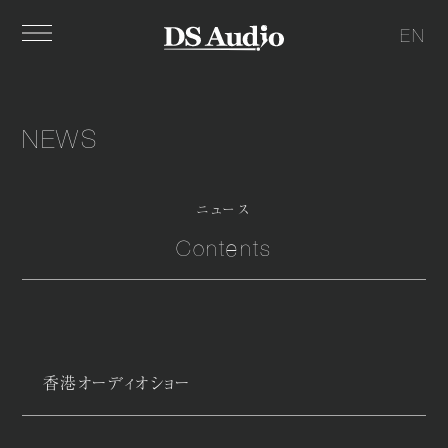
EN
NEWS
ニュース
Contents
香港オーディオショー