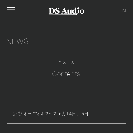
EN
NEWS
ニュース
Contents
京都オーディオフェス 6月14日、15日