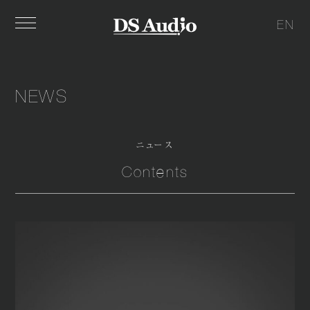
EN
NEWS
ニュース
Contents