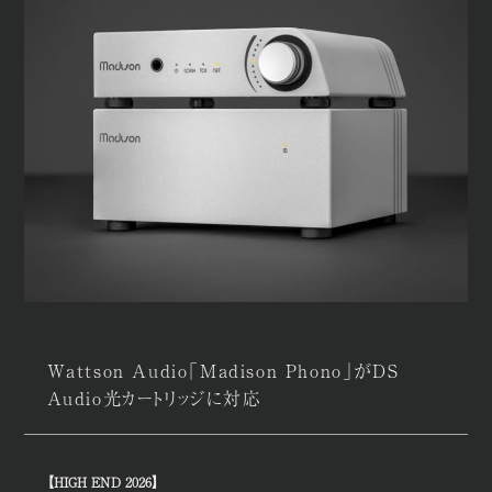
Wattson Audio「Madison Phono」がDS
Audio光カートリッジに対応
【HIGH END 2026】