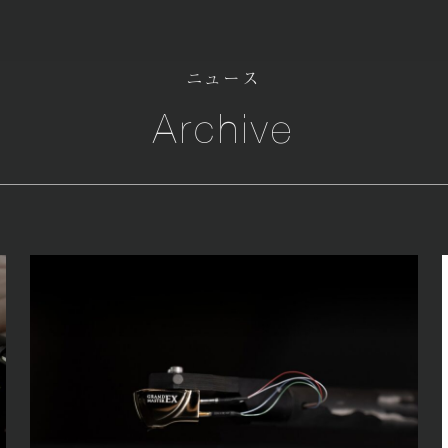
ニュース
Archive