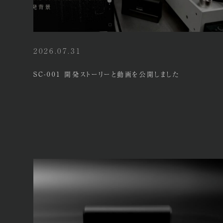
2026.07.31
SC-001 開発ストーリーと動画を公開しました