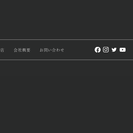
理店
会社概要
お問い合わせ